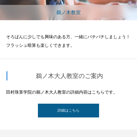
鵜ノ木教室
そろばんに少しでも興味のある方、一緒にパチパチしましょう！
フラッシュ暗算も楽しくできます。
鵜ノ木大人教室のご案内
田村珠算学院の鵜ノ木大人教室の詳細内容はこちらです。
詳細はこちら