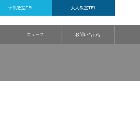
子供教室TEL
大人教室TEL
ニュース
お問い合わせ