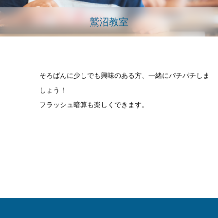
鷲沼教室
そろばんに少しでも興味のある方、一緒にパチパチしま
しょう！
フラッシュ暗算も楽しくできます。