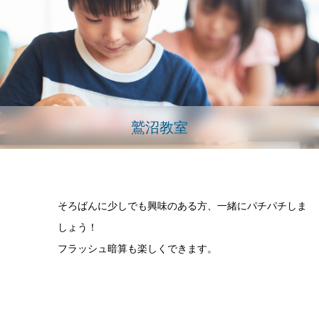
鷲沼教室
そろばんに少しでも興味のある方、一緒にパチパチしま
しょう！
フラッシュ暗算も楽しくできます。