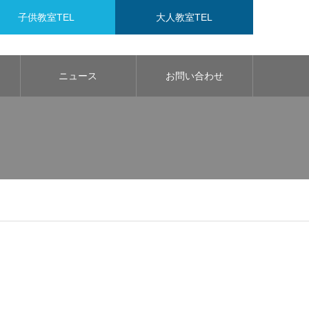
子供教室TEL
大人教室TEL
ニュース
お問い合わせ