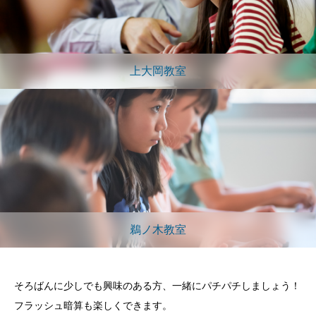
上大岡教室
鵜ノ木教室
そろばんに少しでも興味のある方、一緒にパチパチしましょう！
フラッシュ暗算も楽しくできます。