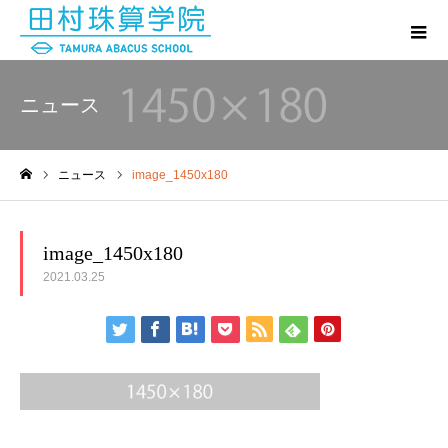
ニュース
ニュース
image_1450x180
ホーム
image_1450x180
2021.03.25